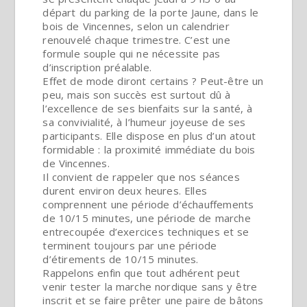
départ du parking de la porte Jaune, dans le
bois de Vincennes, selon un calendrier
renouvelé chaque trimestre. C’est une
formule souple qui ne nécessite pas
d’inscription préalable.
Effet de mode diront certains ? Peut-être un
peu, mais son succès est surtout dû à
l’excellence de ses bienfaits sur la santé, à
sa convivialité, à l’humeur joyeuse de ses
participants. Elle dispose en plus d’un atout
formidable : la proximité immédiate du bois
de Vincennes.
Il convient de rappeler que nos séances
durent environ deux heures. Elles
comprennent une période d’échauffements
de 10/15 minutes, une période de marche
entrecoupée d’exercices techniques et se
terminent toujours par une période
d’étirements de 10/15 minutes.
Rappelons enfin que tout adhérent peut
venir tester la marche nordique sans y être
inscrit et se faire prêter une paire de bâtons