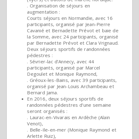
. Organisation de séjours en
augmentation :
Courts séjours en Normandie, avec 16
participants, organisé par Jean-Pierre
Cavanié et Bernadette Prévot et baie de
la Somme, avec 24 participants, organisé
par Bernadette Prévot et Clara Vrignaud.
Deux séjours sportifs de randonnées
pédestres :
. Sévrier-lac d’Annecy, avec 44
participants, organisé par Marcel
Degoulet et Monique Raymond,
. Gréoux-les-Bains, avec 39 participants,
organisé par Jean-Louis Archambeau et
Bernard Jama.
En 2016, deux séjours sportifs de
randonnées pédestres d’une semaine
seront organisés :
. Laurac-en-Vivarais en Ardèche (Alain
Venot),
. Belle-Ile-en-mer (Monique Raymond et
Arlette Ruiz),