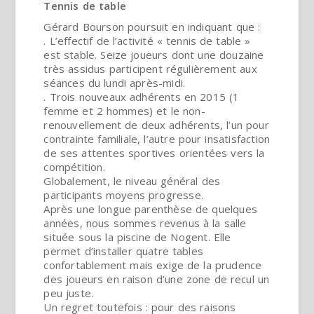
Tennis de table
Gérard Bourson poursuit en indiquant que :
. L’effectif de l’activité « tennis de table »
est stable. Seize joueurs dont une douzaine
très assidus participent régulièrement aux
séances du lundi après-midi.
. Trois nouveaux adhérents en 2015 (1
femme et 2 hommes) et le non-
renouvellement de deux adhérents, l’un pour
contrainte familiale, l’autre pour insatisfaction
de ses attentes sportives orientées vers la
compétition.
Globalement, le niveau général des
participants moyens progresse.
Après une longue parenthèse de quelques
années, nous sommes revenus à la salle
située sous la piscine de Nogent. Elle
permet d’installer quatre tables
confortablement mais exige de la prudence
des joueurs en raison d’une zone de recul un
peu juste.
Un regret toutefois : pour des raisons