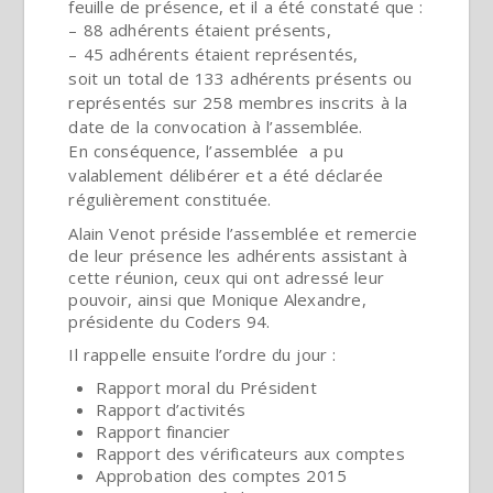
feuille de présence, et il a été constaté que :
– 88 adhérents étaient présents,
– 45 adhérents étaient représentés,
soit un total de 133 adhérents présents ou
représentés sur 258 membres inscrits à la
date de la convocation à l’assemblée.
En conséquence, l’assemblée a pu
valablement délibérer et a été déclarée
régulièrement constituée.
Alain Venot préside l’assemblée et remercie
de leur présence les adhérents assistant à
cette réunion, ceux qui ont adressé leur
pouvoir, ainsi que Monique Alexandre,
présidente du Coders 94.
Il rappelle ensuite l’ordre du jour :
Rapport moral du Président
Rapport d’activités
Rapport financier
Rapport des vérificateurs aux comptes
Approbation des comptes 2015