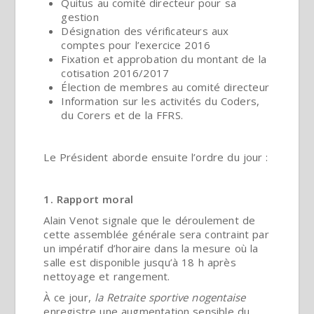
Quitus au comité directeur pour sa
gestion
Désignation des vérificateurs aux
comptes pour l’exercice 2016
Fixation et approbation du montant de la
cotisation 2016/2017
Élection de membres au comité directeur
Information sur les activités du Coders,
du Corers et de la FFRS.
Le Président aborde ensuite l’ordre du jour :
1. Rapport moral
Alain Venot signale que le déroulement de
cette assemblée générale sera contraint par
un impératif d’horaire dans la mesure où la
salle est disponible jusqu’à 18 h après
nettoyage et rangement.
À ce jour,
la
Retraite sportive nogentaise
enregistre une augmentation sensible du