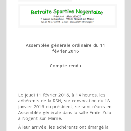
Assemblée générale ordinaire du 11
février 2016
Compte rendu
Le jeudi 11 février 2016, à 14 heures, les
adhérents de la RSN, sur convocation du 18
janvier 2016 du président, se sont réunis en
Assemblée générale dans la salle Emile-Zola
à Nogent-sur-Marne.
À leur arrivée, les adhérents ont émargé la