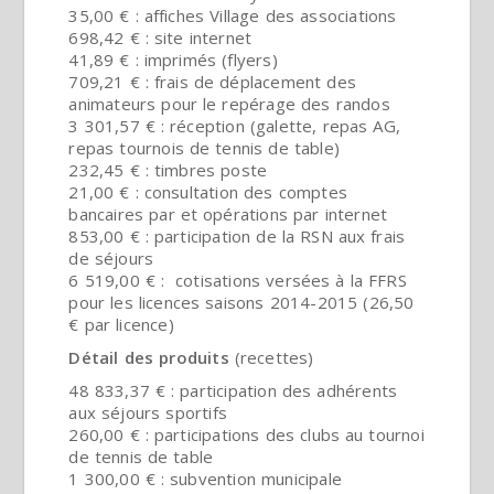
35,00 € : affiches Village des associations
698,42 € : site internet
41,89 € : imprimés (flyers)
709,21 € : frais de déplacement des
animateurs pour le repérage des randos
3 301,57 € : réception (galette, repas AG,
repas tournois de tennis de table)
232,45 € : timbres poste
21,00 € : consultation des comptes
bancaires par et opérations par internet
853,00 € : participation de la RSN aux frais
de séjours
6 519,00 € : cotisations versées à la FFRS
pour les licences saisons 2014-2015 (26,50
€ par licence)
Détail des produits
(recettes)
48 833,37 € : participation des adhérents
aux séjours sportifs
260,00 € : participations des clubs au tournoi
de tennis de table
1 300,00 € : subvention municipale