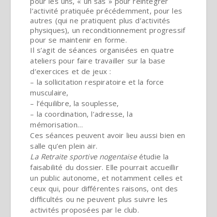
pour les uns, « un sas » pour réintégrer
l’activité pratiquée précédemment, pour les
autres (qui ne pratiquent plus d’activités
physiques), un reconditionnement progressif
pour se maintenir en forme.
Il s’agit de séances organisées en quatre
ateliers pour faire travailler sur la base
d’exercices et de jeux :
– la sollicitation respiratoire et la force
musculaire,
– l’équilibre, la souplesse,
– la coordination, l’adresse, la
mémorisation…
Ces séances peuvent avoir lieu aussi bien en
salle qu’en plein air.
La Retraite sportive nogentaise
étudie la
faisabilité du dossier. Elle pourrait accueillir
un public autonome, et notamment celles et
ceux qui, pour différentes raisons, ont des
difficultés ou ne peuvent plus suivre les
activités proposées par le club.