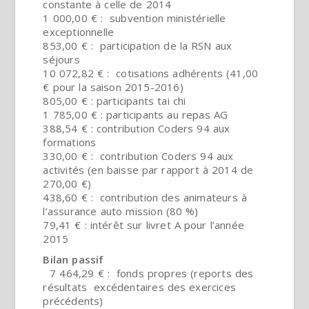
constante à celle de 2014
1 000,00 € : subvention ministérielle
exceptionnelle
853,00 € : participation de la RSN aux
séjours
10 072,82 € : cotisations adhérents (41,00
€ pour la saison 2015-2016)
805,00 € : participants tai chi
1 785,00 € : participants au repas AG
388,54 € : contribution Coders 94 aux
formations
330,00 € : contribution Coders 94 aux
activités (en baisse par rapport à 2014 de
270,00 €)
438,60 € : contribution des animateurs à
l’assurance auto mission (80 %)
79,41 € : intérêt sur livret A pour l’année
2015
Bilan passif
7 464,29 € : fonds propres (reports des
résultats excédentaires des exercices
précédents)