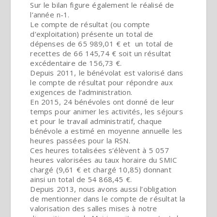
Sur le bilan figure également le réalisé de
l’année n-1.
Le compte de résultat (ou compte
d’exploitation) présente un total de
dépenses de 65 989,01 € et un total de
recettes de 66 145,74 € soit un résultat
excédentaire de 156,73 €.
Depuis 2011, le bénévolat est valorisé dans
le compte de résultat pour répondre aux
exigences de l’administration.
En 2015, 24 bénévoles ont donné de leur
temps pour animer les activités, les séjours
et pour le travail administratif, chaque
bénévole a estimé en moyenne annuelle les
heures passées pour la RSN.
Ces heures totalisées s’élèvent à 5 057
heures valorisées au taux horaire du SMIC
chargé (9,61 € et chargé 10,85) donnant
ainsi un total de 54 868,45 €.
Depuis 2013, nous avons aussi l’obligation
de mentionner dans le compte de résultat la
valorisation des salles mises à notre