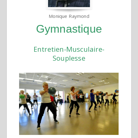
Monique Raymond
Gymnastique
Entretien-Musculaire-
Souplesse