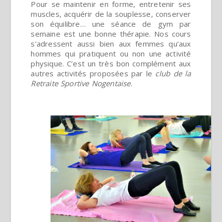
Pour se maintenir en forme, entretenir ses
muscles, acquérir de la souplesse, conserver
son équilibre… une séance de gym par
semaine est une bonne thérapie. Nos cours
s’adressent aussi bien aux femmes qu’aux
hommes qui pratiquent ou non une activité
physique. C’est un très bon complément aux
autres activités proposées par le
club de la
Retraite Sportive Nogentaise
.