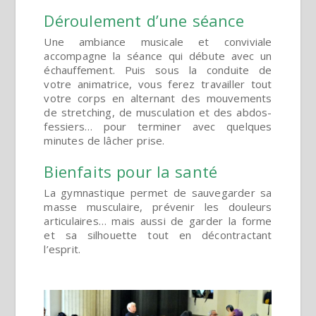
Déroulement d’une séance
Une ambiance musicale et conviviale
accompagne la séance qui débute avec un
échauffement. Puis sous la conduite de
votre animatrice, vous ferez travailler tout
votre corps en alternant des mouvements
de stretching, de musculation et des abdos-
fessiers… pour terminer avec quelques
minutes de lâcher prise.
Bienfaits pour la santé
La gymnastique permet de sauvegarder sa
masse musculaire, prévenir les douleurs
articulaires… mais aussi de garder la forme
et sa silhouette tout en décontractant
l’esprit.