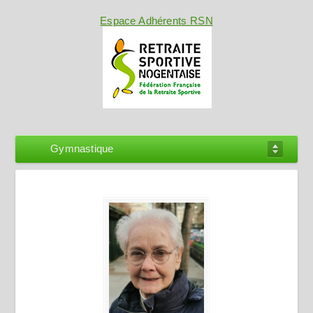
Espace Adhérents RSN
Gymnastique