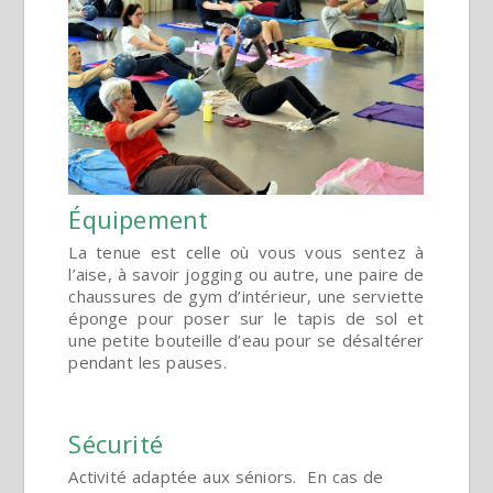
Équipement
La tenue est celle où vous vous sentez à
l’aise, à savoir jogging ou autre, une paire de
chaussures de gym d’intérieur, une serviette
éponge pour poser sur le tapis de sol et
une petite bouteille d’eau pour se désaltérer
pendant les pauses.
Sécurité
Activité adaptée aux séniors. En cas de