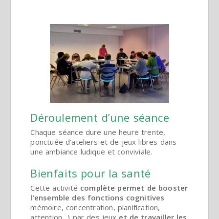
Déroulement d’une séance
Chaque séance dure une heure trente,
ponctuée d’ateliers et de jeux libres dans
une ambiance ludique et conviviale.
Bienfaits pour la santé
Cette activité
complète permet de booster
l’ensemble des fonctions cognitives
mémoire, concentration, planification,
attention…) par des jeux
et de travailler les