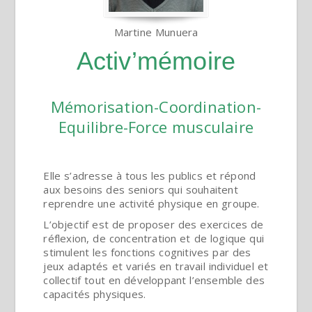
Martine Munuera
Activ’mémoire
Mémorisation-Coordination-
Equilibre-Force musculaire
Elle s’adresse à tous les publics et répond
aux besoins des seniors qui souhaitent
reprendre une activité physique en groupe.
L’objectif est de proposer des exercices de
réflexion, de concentration et de logique qui
stimulent les fonctions cognitives par des
jeux adaptés et variés en travail individuel et
collectif tout en développant l’ensemble des
capacités physiques.