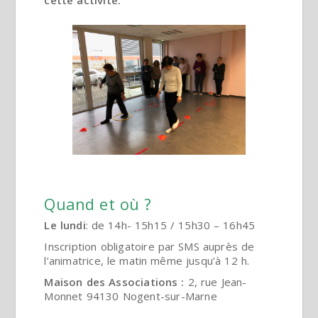
cette activité.
Quand et où ?
Le lundi
: de 14h- 15h15 / 15h30 – 16h45
Inscription obligatoire par SMS auprès de
l’animatrice, le matin même jusqu’à 12 h.
Maison des Associations :
2, rue Jean-
Monnet 94130 Nogent-sur-Marne