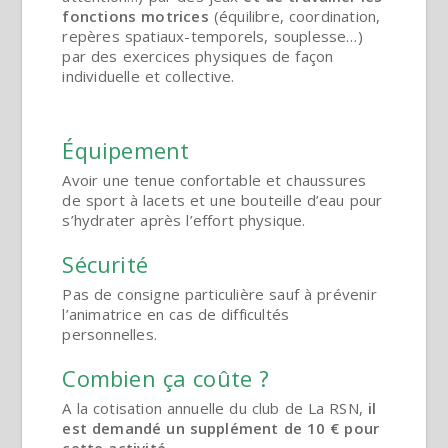
fonctions motrices
(équilibre, coordination,
repères spatiaux-temporels, souplesse…)
par des exercices physiques de façon
individuelle et collective.
Équipement
Avoir une tenue confortable et chaussures
de sport à lacets et une bouteille d’eau pour
s’hydrater après l’effort physique.
Sécurité
Pas de consigne particulière sauf à prévenir
l’animatrice en cas de difficultés
personnelles.
Combien ça coûte ?
A la cotisation annuelle du club de La RSN,
il
est demandé un supplément de 10 € pour