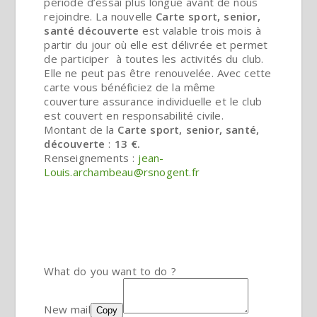
période d’essai plus longue avant de nous
rejoindre. La nouvelle
Carte sport, senior,
santé
découverte
est valable trois mois à
partir du jour où elle est délivrée et permet
de participer à toutes les activités du club.
Elle ne peut pas être renouvelée. Avec cette
carte vous bénéficiez de la même
couverture assurance individuelle et le club
est couvert en responsabilité civile.
Montant de la
Carte sport, senior, santé,
découverte
:
13 €.
Renseignements :
jean-
Louis.archambeau@rsnogent.fr
What do you want to do ?
New mail
Copy