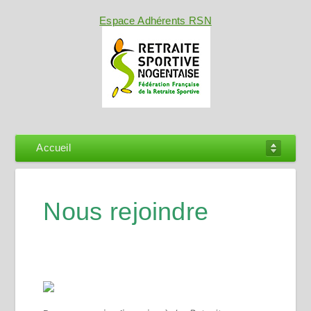
Espace Adhérents RSN
Accueil
Nous rejoindre